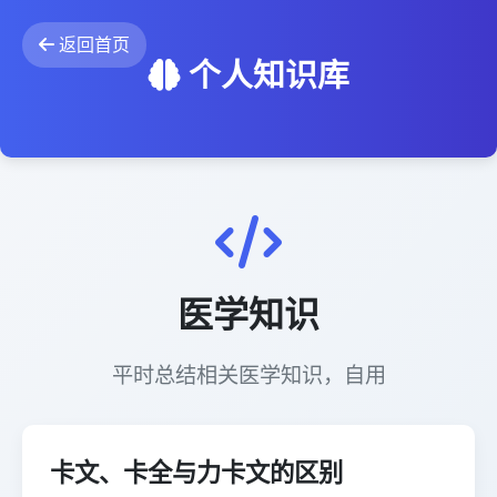
返回首页
个人知识库
医学知识
平时总结相关医学知识，自用
卡文、卡全与力卡文的区别