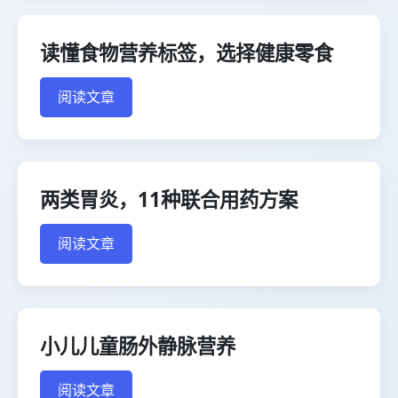
读懂食物营养标签，选择健康零食
阅读文章
两类胃炎，11种联合用药方案
阅读文章
小儿儿童肠外静脉营养
阅读文章