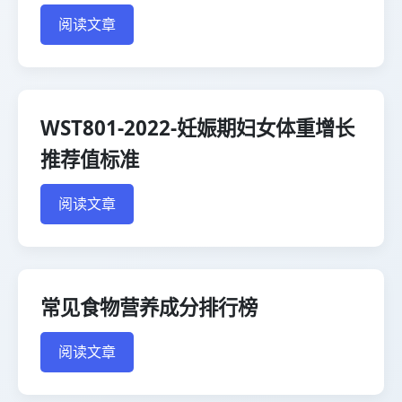
阅读文章
WST801-2022-妊娠期妇女体重增长
推荐值标准
阅读文章
常见食物营养成分排行榜
阅读文章