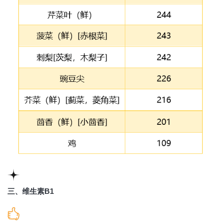
三、维生素B1