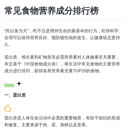
常见食物营养成分排行榜
“民以食为天”，吃不仅是维持生命的最基本的行为，吃得科学、
合理可以保持营养良好、预防慢性病的发生、让健康状态更持
久。
蛋白质、维生素和矿物质等必需营养素对人体健康至关重要，
本文基于《中国食物成分表》，将生活中常见食物的主要营养
成分进行排列，获得各类营养素含量TOP20的食物。
一、蛋白质
蛋白质是人体生命活动中必需的重要物质，有助于组织的形成
和修复。主要来源于肉、蛋、海鲜以及坚果。