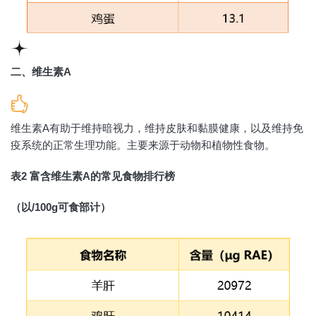
二、维生素A
维生素A有助于维持暗视力，维持皮肤和黏膜健康，以及维持免
疫系统的正常生理功能。主要来源于动物和植物性食物。
表2 富含维生素A的常见食物排行榜
（以/100g可食部计）