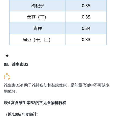
四、维生素B2
维生素B2有助于维持皮肤和黏膜健康，是能量代谢中不可缺少
的成分。
表4 富含维生素B2的常见食物排行榜
（以/100g可食部计）