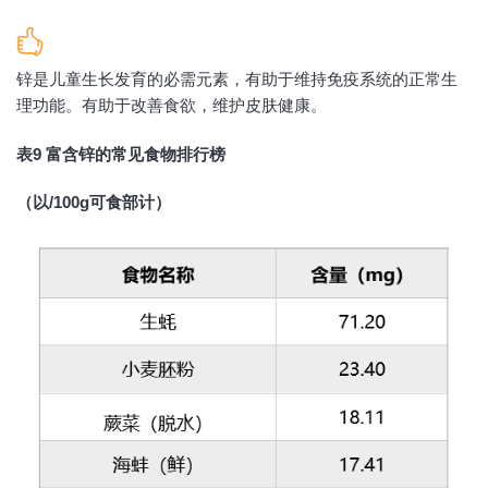
锌是儿童生长发育的必需元素，有助于维持免疫系统的正常生
理功能。有助于改善食欲，维护皮肤健康。
表9 富含锌的常见食物排行榜
（以/100g可食部计）