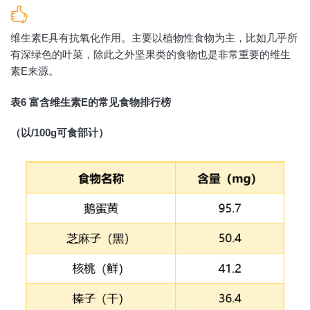
维生素E具有抗氧化作用。主要以植物性食物为主，比如几乎所
有深绿色的叶菜，除此之外坚果类的食物也是非常重要的维生
素E来源。
表6 富含维生素E的常见食物排行榜
（以/100g可食部计）