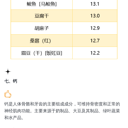
七、钙
钙是人体骨骼和牙齿的主要组成成分，可维持骨密度和正常的
神经肌肉功能。主要来源于奶制品、大豆及其制品、绿叶蔬菜
和水产品。