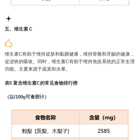
五、维生素Ｃ
维生素C有助于维持皮肤和黏膜健康，维持骨骼和牙龈的健康，
促进铁的吸收。同时，维生素C有助于维持免疫系统的正常生理
功能。主要来源于蔬菜和水果。
表5 富含维生素C的常见食物排行榜
（以/100g可食部计）